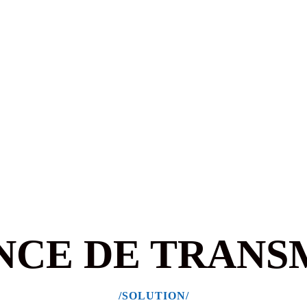
NCE DE TRANS
/SOLUTION/