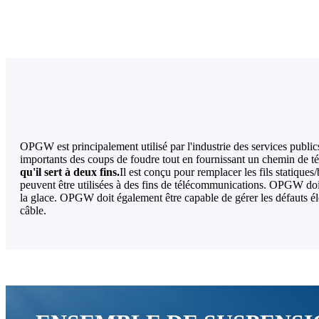
OPGW est principalement utilisé par l'industrie des services publics 
importants des coups de foudre tout en fournissant un chemin de t
qu'il sert à deux fins.
Il est conçu pour remplacer les fils statiques
peuvent être utilisées à des fins de télécommunications. OPGW doit
la glace. OPGW doit également être capable de gérer les défauts éle
câble.