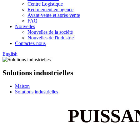
Centre Logistique
Recrutement en agence
Avant-vente et après-vente
FAQ
Nouvelles
Nouvelles de la société
Nouvelles de l'industrie
Contactez-nous
English
Solutions industrielles
Maison
Solutions industrielles
PUISSA