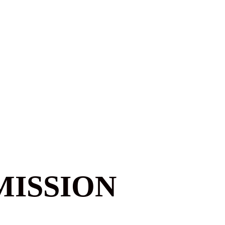
MISSION