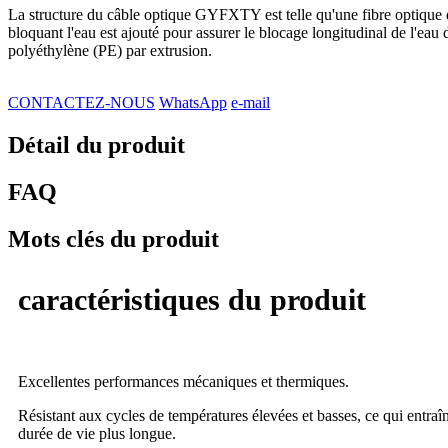
La structure du câble optique GYFXTY est telle qu'une fibre optique
bloquant l'eau est ajouté pour assurer le blocage longitudinal de l'eau
polyéthylène (PE) par extrusion.
CONTACTEZ-NOUS
WhatsApp
e-mail
Détail du produit
FAQ
Mots clés du produit
caractéristiques du produit
Excellentes performances mécaniques et thermiques.
Résistant aux cycles de températures élevées et basses, ce qui entraîn
durée de vie plus longue.