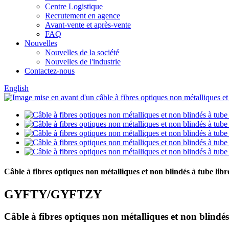
Centre Logistique
Recrutement en agence
Avant-vente et après-vente
FAQ
Nouvelles
Nouvelles de la société
Nouvelles de l'industrie
Contactez-nous
English
Câble à fibres optiques non métalliques et non blindés à tube libr
GYFTY/GYFTZY
Câble à fibres optiques non métalliques et non blindés