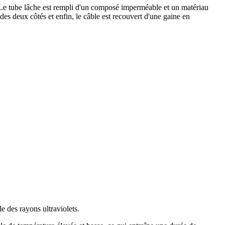
Le tube lâche est rempli d'un composé imperméable et un matériau
des deux côtés et enfin, le câble est recouvert d'une gaine en
e des rayons ultraviolets.