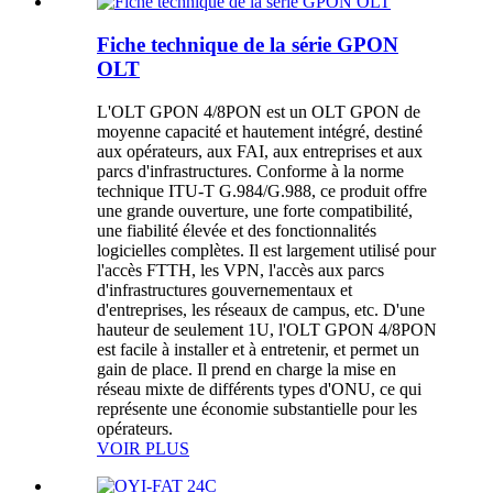
Fiche technique de la série GPON
OLT
L'OLT GPON 4/8PON est un OLT GPON de
moyenne capacité et hautement intégré, destiné
aux opérateurs, aux FAI, aux entreprises et aux
parcs d'infrastructures. Conforme à la norme
technique ITU-T G.984/G.988, ce produit offre
une grande ouverture, une forte compatibilité,
une fiabilité élevée et des fonctionnalités
logicielles complètes. Il est largement utilisé pour
l'accès FTTH, les VPN, l'accès aux parcs
d'infrastructures gouvernementaux et
d'entreprises, les réseaux de campus, etc. D'une
hauteur de seulement 1U, l'OLT GPON 4/8PON
est facile à installer et à entretenir, et permet un
gain de place. Il prend en charge la mise en
réseau mixte de différents types d'ONU, ce qui
représente une économie substantielle pour les
opérateurs.
VOIR PLUS