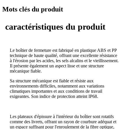
Mots clés du produit
caractéristiques du produit
Le boîtier de fermeture est fabriqué en plastique ABS et PP
technique de haute qualité, offrant une excellente résistance
à l'érosion par les acides, les sels alcalins et le vieillissement.
Il présente également un aspect lisse et une structure
mécanique fiable.
Sa structure mécanique est fiable et résiste aux
environnements difficiles, notamment aux variations
climatiques importantes et aux conditions de travail
exigeantes. Son indice de protection atteint IP68.
Les plateaux d'épissure à l'intérieur du boîtier sont rotatifs
comme des livrets, offrant un rayon de courbure adéquat et
un espace suffisant pour l'enroulement de la fibre optique,