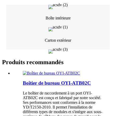
Boîte intérieure
Carton extérieur
Produits recommandés
Boîtier de bureau OYI-ATB02C
Le boîtier de raccordement à un port OYI-
ATB02C est conçu et fabriqué par notre société.
Ses performances sont conformes à la norme
YD/T2150-2010. Il permet l'installation de
différents types de modules et s'intègre aux sous-