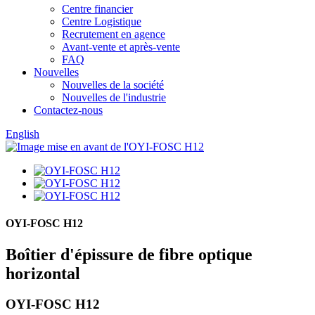
Centre financier
Centre Logistique
Recrutement en agence
Avant-vente et après-vente
FAQ
Nouvelles
Nouvelles de la société
Nouvelles de l'industrie
Contactez-nous
English
OYI-FOSC H12
Boîtier d'épissure de fibre optique
horizontal
OYI-FOSC H12