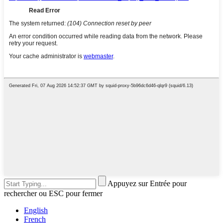
Appuyez sur Entrée pour
rechercher ou ESC pour fermer
English
French