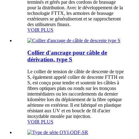
terminés et gérés par des cordons de brassage
pour la distribution. Avec le développement de la
technologie FTTX, les armoires de brassage
extérieures se généraliseront et se rapprocheront
des utilisateurs finaux.
VOIR PLUS
Collier d'ancrage pour câble de
dérivation, type S
Le collier de tension de câble de descente de type
S, également appelé collier de descente FTTH en
S, est conçu pour tendre et soutenir les câbles à
fibres optiques plats ou ronds sur les tronçons
intermédiaires ou les raccordements du dernier
kilomètre lors du déploiement de la fibre optique
aérienne en extérieur. Il est fabriqué en plastique
résistant aux UV et en boucle de fil d'acier
inoxydable moulée par injection.
VOIR PLUS