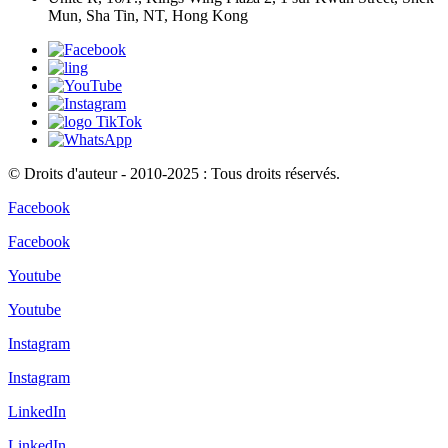
Mun, Sha Tin, NT, Hong Kong
© Droits d'auteur - 2010-2025 : Tous droits réservés.
Facebook
Facebook
Youtube
Youtube
Instagram
Instagram
LinkedIn
LinkedIn