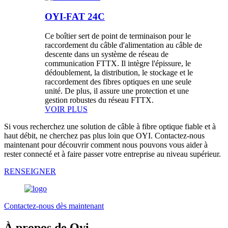
OYI-FAT 24C
Ce boîtier sert de point de terminaison pour le
raccordement du câble d'alimentation au câble de
descente dans un système de réseau de
communication FTTX. Il intègre l'épissure, le
dédoublement, la distribution, le stockage et le
raccordement des fibres optiques en une seule
unité. De plus, il assure une protection et une
gestion robustes du réseau FTTX.
VOIR PLUS
Si vous recherchez une solution de câble à fibre optique fiable et à
haut débit, ne cherchez pas plus loin que OYI. Contactez-nous
maintenant pour découvrir comment nous pouvons vous aider à
rester connecté et à faire passer votre entreprise au niveau supérieur.
RENSEIGNER
Contactez-nous dès maintenant
À propos de Oyi