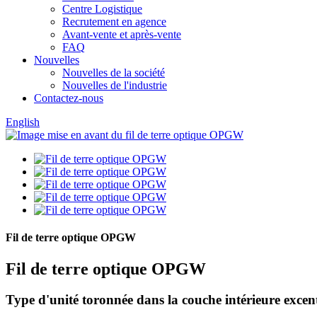
Centre Logistique
Recrutement en agence
Avant-vente et après-vente
FAQ
Nouvelles
Nouvelles de la société
Nouvelles de l'industrie
Contactez-nous
English
Fil de terre optique OPGW
Fil de terre optique OPGW
Type d'unité toronnée dans la couche intérieure excen