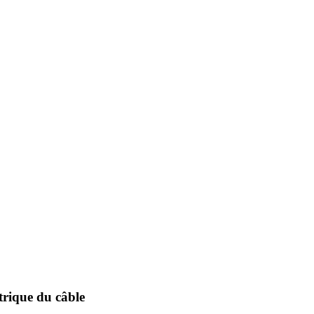
trique du câble