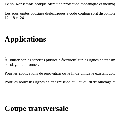
Le sous-ensemble optique offre une protection mécanique et thermiq
Les sous-unités optiques diélectriques à code couleur sont disponibl
12, 18 et 24.
Applications
À utiliser par les services publics d'électricité sur les lignes de transm
blindage traditionnel.
Pour les applications de rénovation où le fil de blindage existant d
Pour les nouvelles lignes de transmission au lieu du fil de blindage tr
Coupe transversale