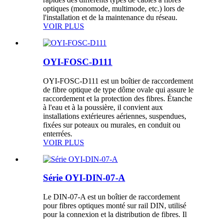
optiques (monomode, multimode, etc.) lors de
l'installation et de la maintenance du réseau.
VOIR PLUS
OYI-FOSC-D111
OYI-FOSC-D111 est un boîtier de raccordement
de fibre optique de type dôme ovale qui assure le
raccordement et la protection des fibres. Étanche
à l'eau et à la poussière, il convient aux
installations extérieures aériennes, suspendues,
fixées sur poteaux ou murales, en conduit ou
enterrées.
VOIR PLUS
Série OYI-DIN-07-A
Le DIN-07-A est un boîtier de raccordement
pour fibres optiques monté sur rail DIN, utilisé
pour la connexion et la distribution de fibres. Il