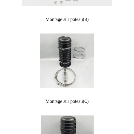
Montage sur poteau
(
)
B
Montage sur poteau
(
)
C