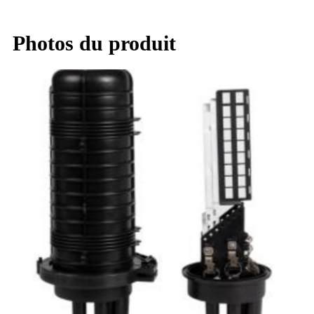
Photos du produit