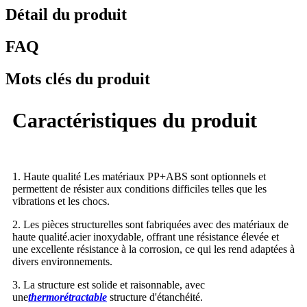
Détail du produit
FAQ
Mots clés du produit
Caractéristiques du produit
1.
Haute qualité
Les matériaux PP+ABS sont optionnels et
permettent de résister aux conditions difficiles telles que les
vibrations et les chocs.
2. Les pièces structurelles sont fabriquées avec des matériaux de
haute qualité.
acier inoxydable
, offrant une résistance élevée et
une excellente résistance à la corrosion, ce qui les rend adaptées à
divers environnements.
3. La structure est solide et raisonnable, avec
une
thermorétractable
structure d'étanchéité.