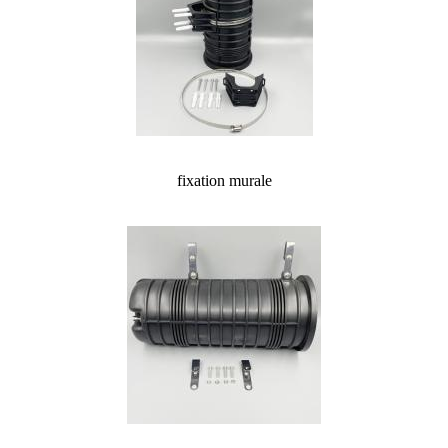
fixation murale