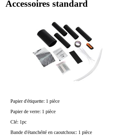
Accessoires standard
Papier d'étiquette
: 1 pièce
Papier de verre
: 1 pièce
Clé
: 1
pc
Bande d'étanchéité en caoutchouc
: 1 pièce