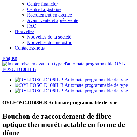
Centre financier
Centre Logistique
Recrutement en agence
Avant-vente et après-vente
FAQ
Nouvelles
Nouvelles de la société
Nouvelles de l'industrie
Contactez-nous
English
OYI-FOSC-D108H-B Automate programmable de type
Bouchon de raccordement de fibre
optique thermorétractable en forme de
dôme