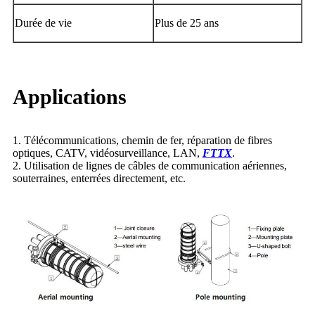
Durée de vie
Plus de 25 ans
Applications
1. Télécommunications, chemin de fer, réparation de fibres
optiques, CATV, vidéosurveillance, LAN,
FTTX
.
2. Utilisation de lignes de câbles de communication aériennes,
souterraines, enterrées directement, etc.