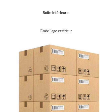
Boîte intérieure
Emballage extérieur