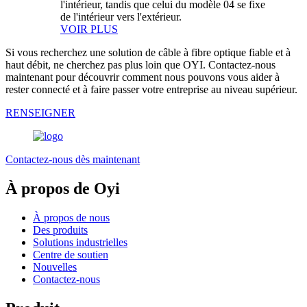
l'intérieur, tandis que celui du modèle 04 se fixe
de l'intérieur vers l'extérieur.
VOIR PLUS
Si vous recherchez une solution de câble à fibre optique fiable et à
haut débit, ne cherchez pas plus loin que OYI. Contactez-nous
maintenant pour découvrir comment nous pouvons vous aider à
rester connecté et à faire passer votre entreprise au niveau supérieur.
RENSEIGNER
Contactez-nous dès maintenant
À propos de Oyi
À propos de nous
Des produits
Solutions industrielles
Centre de soutien
Nouvelles
Contactez-nous