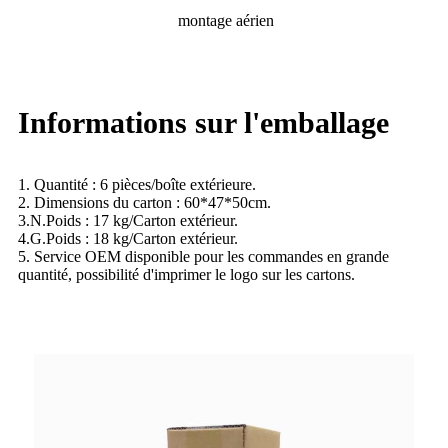
montage aérien
Informations sur l'emballage
1. Quantité : 6 pièces/boîte extérieure.
2. Dimensions du carton : 60*47*50cm.
3.N.Poids : 17 kg/Carton extérieur.
4.G.Poids : 18 kg/Carton extérieur.
5. Service OEM disponible pour les commandes en grande
quantité, possibilité d'imprimer le logo sur les cartons.