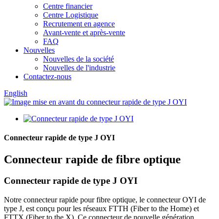
Centre financier
Centre Logistique
Recrutement en agence
Avant-vente et après-vente
FAQ
Nouvelles
Nouvelles de la société
Nouvelles de l'industrie
Contactez-nous
English
Connecteur rapide de type J OYI
Connecteur rapide de fibre optique
Connecteur rapide de type J OYI
Notre connecteur rapide pour fibre optique, le connecteur OYI de
type J, est conçu pour les réseaux FTTH (Fiber to the Home) et
FTTX (Fiber to the X). Ce connecteur de nouvelle génération,