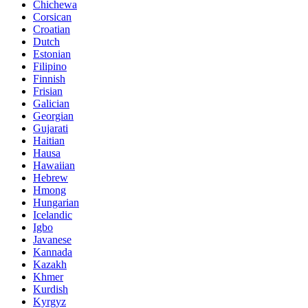
Chichewa
Corsican
Croatian
Dutch
Estonian
Filipino
Finnish
Frisian
Galician
Georgian
Gujarati
Haitian
Hausa
Hawaiian
Hebrew
Hmong
Hungarian
Icelandic
Igbo
Javanese
Kannada
Kazakh
Khmer
Kurdish
Kyrgyz