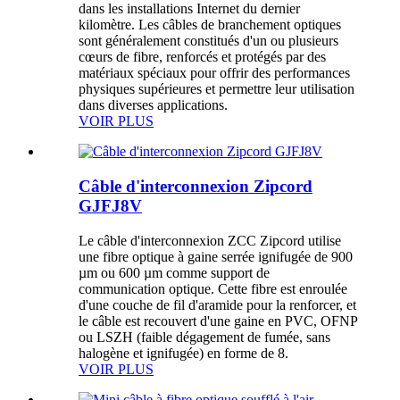
dans les installations Internet du dernier
kilomètre. Les câbles de branchement optiques
sont généralement constitués d'un ou plusieurs
cœurs de fibre, renforcés et protégés par des
matériaux spéciaux pour offrir des performances
physiques supérieures et permettre leur utilisation
dans diverses applications.
VOIR PLUS
Câble d'interconnexion Zipcord
GJFJ8V
Le câble d'interconnexion ZCC Zipcord utilise
une fibre optique à gaine serrée ignifugée de 900
µm ou 600 µm comme support de
communication optique. Cette fibre est enroulée
d'une couche de fil d'aramide pour la renforcer, et
le câble est recouvert d'une gaine en PVC, OFNP
ou LSZH (faible dégagement de fumée, sans
halogène et ignifugée) en forme de 8.
VOIR PLUS