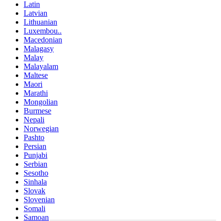
Latin
Latvian
Lithuanian
Luxembou..
Macedonian
Malagasy
Malay
Malayalam
Maltese
Maori
Marathi
Mongolian
Burmese
Nepali
Norwegian
Pashto
Persian
Punjabi
Serbian
Sesotho
Sinhala
Slovak
Slovenian
Somali
Samoan