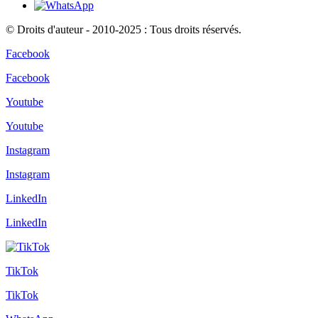
© Droits d'auteur - 2010-2025 : Tous droits réservés.
Facebook
Facebook
Youtube
Youtube
Instagram
Instagram
LinkedIn
LinkedIn
TikTok
TikTok