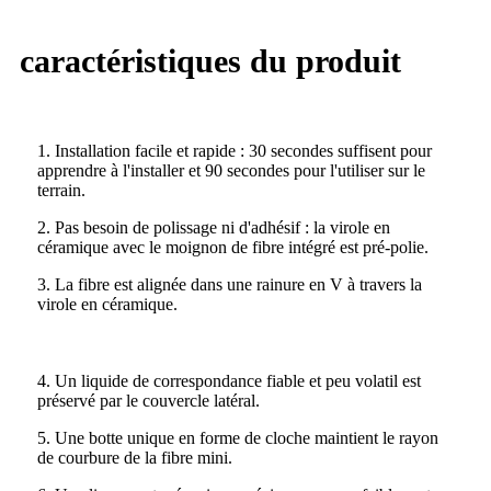
caractéristiques du produit
1. Installation facile et rapide : 30 secondes suffisent pour
apprendre à l'installer et 90 secondes pour l'utiliser sur le
terrain.
2. Pas besoin de polissage ni d'adhésif : la virole en
céramique avec le moignon de fibre intégré est pré-polie.
3. La fibre est alignée dans une rainure en V à travers la
virole en céramique.
4. Un liquide de correspondance fiable et peu volatil est
préservé par le couvercle latéral.
5. Une botte unique en forme de cloche maintient le rayon
de courbure de la fibre mini.