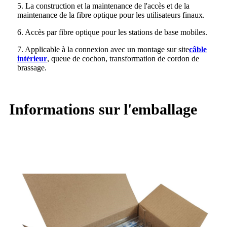
5. La construction et la maintenance de l'accès et de la
maintenance de la fibre optique pour les utilisateurs finaux.
6. Accès par fibre optique pour les stations de base mobiles.
7. Applicable à la connexion avec un montage sur site
câble
intérieur
, queue de cochon, transformation de cordon de
brassage.
Informations sur l'emballage