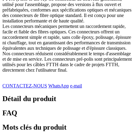
utilisé pour l'assemblage, propose des versions à flux ouvert et
préfabriquées, conformes aux spécifications optiques et mécaniques
des connecteurs de fibre optique standard. Il est conçu pour une
installation performante et de haute qualité.
Les connecteurs mécaniques permettent un raccordement rapide,
facile et fiable des fibres optiques. Ces connecteurs offrent un
raccordement simple et rapide, sans colle époxy, polissage, épissure
ni chauffage, tout en garantissant des performances de transmission
équivalentes aux techniques de polissage et d'épissure classiques.
Nos connecteurs réduisent considérablement le temps d'assemblage
et de mise en service. Les connecteurs pré-polis sont principalement
utilisés pour les câbles FTTH dans le cadre de projets FTTH,
directement chez l'utilisateur final.
CONTACTEZ-NOUS
WhatsApp
e-mail
Détail du produit
FAQ
Mots clés du produit