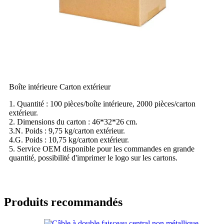
Boîte intérieure Carton extérieur
1. Quantité : 100 pièces/boîte intérieure, 2000 pièces/carton
extérieur.
2. Dimensions du carton : 46*32*26 cm.
3.N. Poids : 9,75 kg/carton extérieur.
4.G. Poids : 10,75 kg/carton extérieur.
5. Service OEM disponible pour les commandes en grande
quantité, possibilité d'imprimer le logo sur les cartons.
Produits recommandés