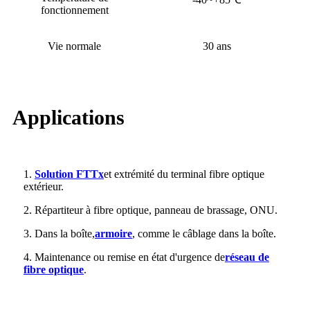
fonctionnement
Vie normale
30 ans
Applications
1.
Solution FTTx
et extrémité du terminal fibre optique
extérieur.
2. Répartiteur à fibre optique, panneau de brassage, ONU.
3. Dans la boîte,
armoire
, comme le câblage dans la boîte.
4. Maintenance ou remise en état d'urgence de
réseau de
fibre optique
.